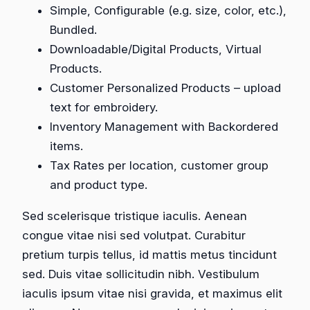
Simple, Configurable (e.g. size, color, etc.),
Bundled.
Downloadable/Digital Products, Virtual
Products.
Customer Personalized Products – upload
text for embroidery.
Inventory Management with Backordered
items.
Tax Rates per location, customer group
and product type.
Sed scelerisque tristique iaculis. Aenean
congue vitae nisi sed volutpat. Curabitur
pretium turpis tellus, id mattis metus tincidunt
sed. Duis vitae sollicitudin nibh. Vestibulum
iaculis ipsum vitae nisi gravida, et maximus elit