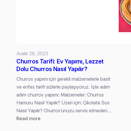
Tarifi
Aralık 28, 2023
Churros Tarifi: Ev Yapımı, Lezzet
Dolu Churros Nasıl Yapılır?
Churros yapımı için gerekli malzemelerle basit
ve enfes tarifi sizlerle paylaşıyoruz. İşte adım
adım churros yapımı: Malzemeler: Churros
Hamuru Nasıl Yapılır? Üzeri için: Çikolata Sos
Nasıl Yapılır? Churros’unuzu servis etmeden…
:
Read more
Churros