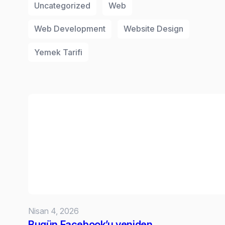
Uncategorized
Web
Web Development
Website Design
Yemek Tarifi
Nisan 4, 2026
Bugün Facebook’u yeniden