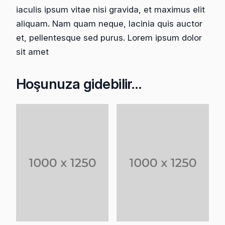
iaculis ipsum vitae nisi gravida, et maximus elit
aliquam. Nam quam neque, lacinia quis auctor
et, pellentesque sed purus. Lorem ipsum dolor
sit amet
Hoşunuza gidebilir…