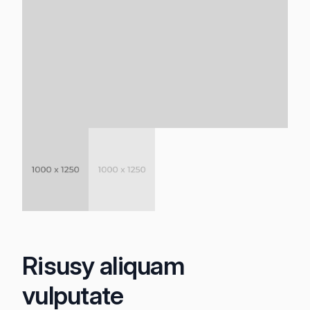
Risusy aliquam
vulputate