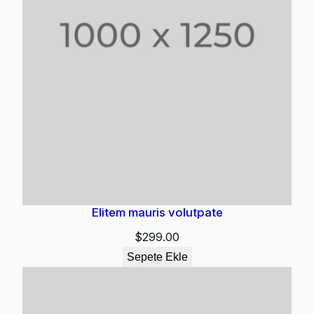
Elitem mauris volutpate
$
299.00
Sepete Ekle