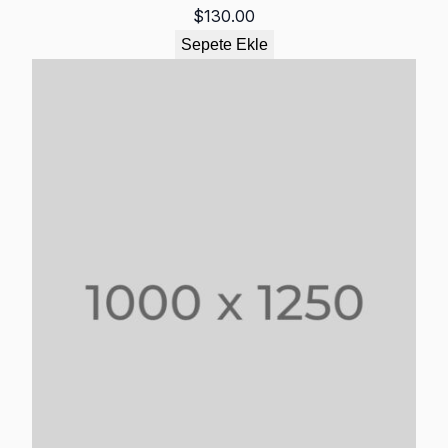
$
130.00
Sepete Ekle