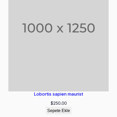
Lobortis sapien maurist
$
250.00
Sepete Ekle