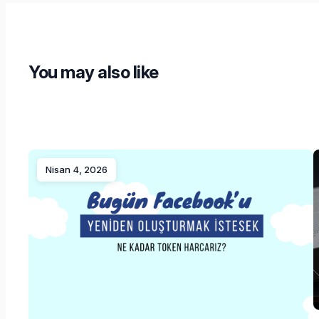
You may also like
Nisan 4, 2026