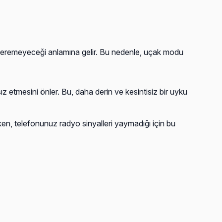
eremeyeceği anlamına gelir. Bu nedenle, uçak modu
 etmesini önler. Bu, daha derin ve kesintisiz bir uyku
en, telefonunuz radyo sinyalleri yaymadığı için bu