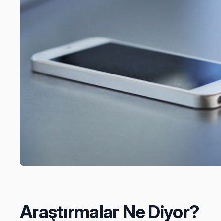
Araştırmalar Ne Diyor?