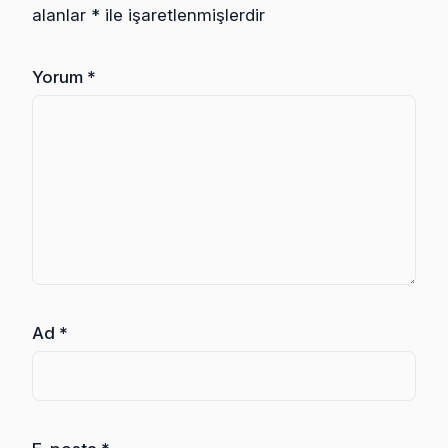
alanlar
*
ile işaretlenmişlerdir
Yorum
*
Ad
*