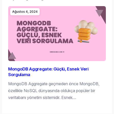
Ağustos 4, 2024
MongoDB Aggregate: Güçlü, Esnek Veri
Sorgulama
MongoDB Aggregate geçmeden önce MongoDB,
özellikle NoSQL dünyasında oldukça popüler bir
veritabanı yönetim sistemidir. Esnek…