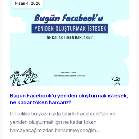
Nisan 4, 2026
Bugün Facebook’u yeniden oluşturmak istesek,
ne kadar token harcarız?
Öncelikle bu yazımızda tabii ki Facebook’tan ve
yeniden oluşturmak için ne kadar token
harcayacağımızdan bahsetmeyeceğim.…