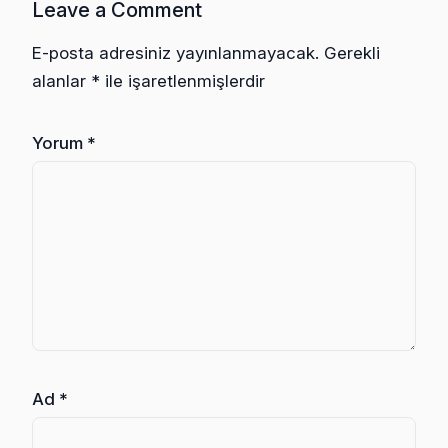
Leave a Comment
E-posta adresiniz yayınlanmayacak.
Gerekli
alanlar
*
ile işaretlenmişlerdir
Yorum
*
Ad
*