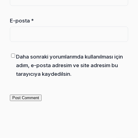
E-posta
*
Daha sonraki yorumlarımda kullanılması için
adım, e-posta adresim ve site adresim bu
tarayıcıya kaydedilsin.