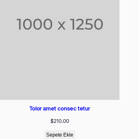
Tolor amet consec tetur
$
210.00
Sepete Ekle