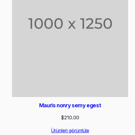
Mauris nonry semy egest
$
210.00
Ürünleri görüntüle